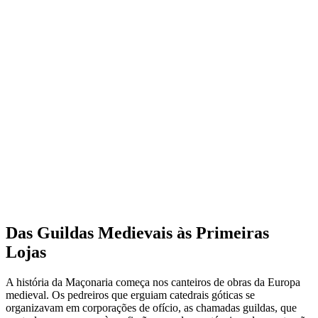
Das Guildas Medievais às Primeiras
Lojas
A história da Maçonaria começa nos canteiros de obras da Europa
medieval. Os pedreiros que erguiam catedrais góticas se
organizavam em corporações de ofício, as chamadas guildas, que