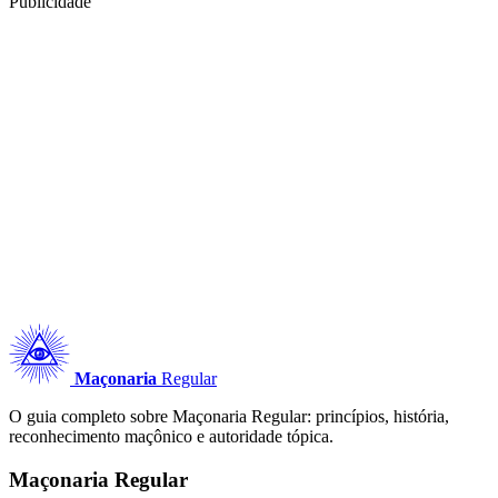
Publicidade
Maçonaria
Regular
O guia completo sobre Maçonaria Regular: princípios, história,
reconhecimento maçônico e autoridade tópica.
Maçonaria Regular