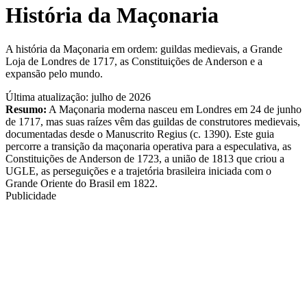
História da Maçonaria
A história da Maçonaria em ordem: guildas medievais, a Grande
Loja de Londres de 1717, as Constituições de Anderson e a
expansão pelo mundo.
Última atualização: julho de 2026
Resumo:
A Maçonaria moderna nasceu em Londres em 24 de junho
de 1717, mas suas raízes vêm das guildas de construtores medievais,
documentadas desde o Manuscrito Regius (c. 1390). Este guia
percorre a transição da maçonaria operativa para a especulativa, as
Constituições de Anderson de 1723, a união de 1813 que criou a
UGLE, as perseguições e a trajetória brasileira iniciada com o
Grande Oriente do Brasil em 1822.
Publicidade