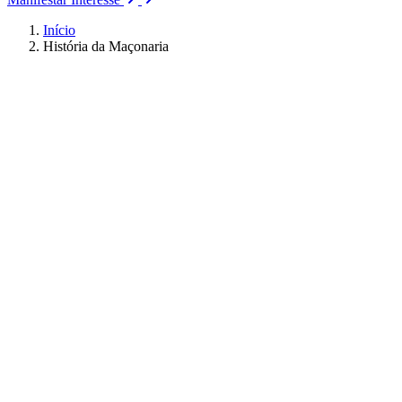
Início
História da Maçonaria