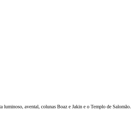
ta luminoso, avental, colunas Boaz e Jakin e o Templo de Salomão.