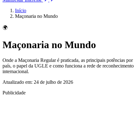
Início
Maçonaria no Mundo
🌍
Maçonaria no Mundo
Onde a Maçonaria Regular é praticada, as principais potências por
país, o papel da UGLE e como funciona a rede de reconhecimento
internacional.
Atualizado em: 24 de julho de 2026
Publicidade