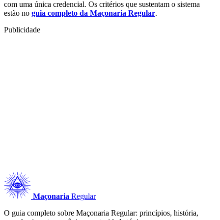
com uma única credencial. Os critérios que sustentam o sistema
estão no
guia completo da Maçonaria Regular
.
Publicidade
Maçonaria
Regular
O guia completo sobre Maçonaria Regular: princípios, história,